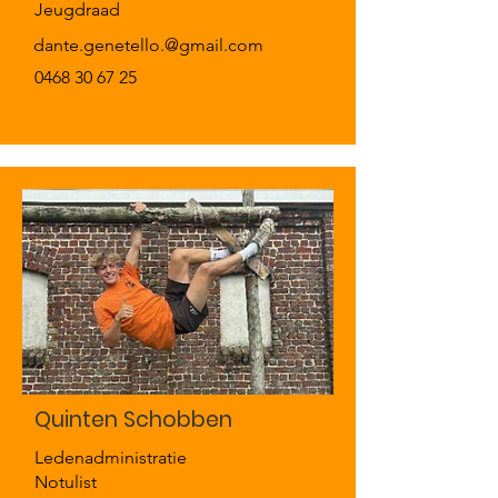
Jeugdraad
dante.genetello.@gmail.com
0468 30 67 25
Quinten Schobben
Ledenadministratie
Notulist