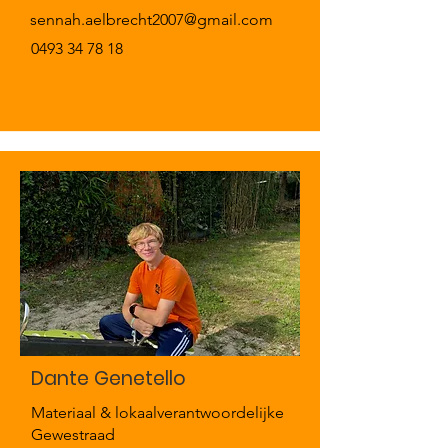
sennah.aelbrecht2007@gmail.com
0493 34 78 18
Dante Genetello
Materiaal & lokaalverantwoordelijke
Gewestraad