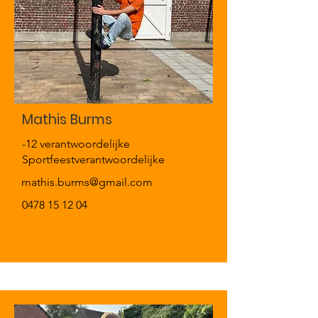
Mathis Burms
-12 verantwoordelijke
Sportfeestverantwoordelijke
mathis.burms@gmail.com
0478 15 12 04