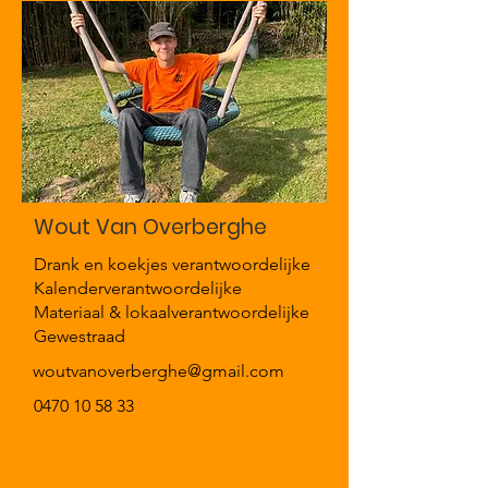
Wout Van Overberghe
Drank en koekjes verantwoordelijke
Kalenderverantwoordelijke
Materiaal & lokaalverantwoordelijke
Gewestraad
woutvanoverberghe@gmail.com
0470 10 58 33