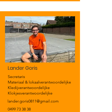
Lander Goris
Secretaris
Materiaal & lokaalverantwoordelijke
Kledijverantwoordelijke
Klokjesverantwoordelijke
lander.goris0811@gmail.com
0499 73 38 38