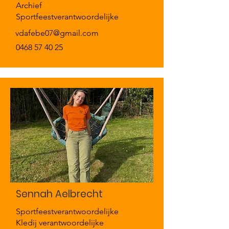
Archief
Sportfeestverantwoordelijke
vdafebe07@gmail.com
0468 57 40 25
Sennah Aelbrecht
Sportfeestverantwoordelijke
Kledij verantwoordelijke