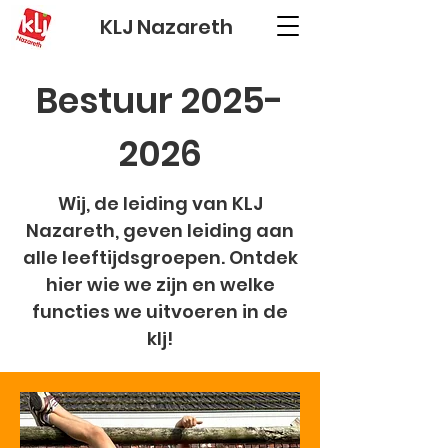
KLJ Nazareth
Bestuur
2025-
2026
Wij, de leiding van KLJ
Nazareth, geven leiding aan
alle leeftijdsgroepen. Ontdek
hier wie we zijn en welke
functies we uitvoeren in de
klj!