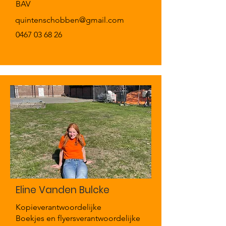
BAV
quintenschobben@gmail.com
0467 03 68 26
Eline Vanden Bulcke
Kopieverantwoordelijke
Boekjes en flyersverantwoordelijke