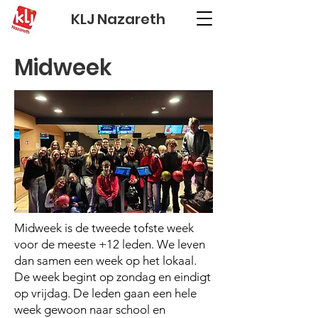
KLJ Nazareth
Midweek
Midweek is de tweede tofste week
voor de meeste +12 leden. We leven
dan samen een week op het lokaal.
De week begint op zondag en eindigt
op vrijdag. De leden gaan een hele
week gewoon naar school en